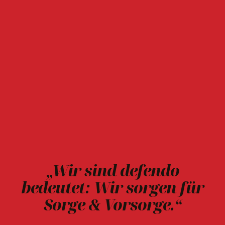
„Wir sind defendo
bedeutet: Wir sorgen für
Sorge & Vorsorge.“