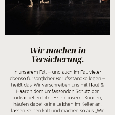
Wir machen in
Versicherung.
In unserem Fall – und auch im Fall vieler
ebenso fürsorglicher Berufsstandkollegen –
heißt das: Wir verschreiben uns mit Haut &
Haaren dem umfassenden Schutz der
individuellen Interessen unserer Kunden,
häufen dabei keine Leichen im Keller an,
lassen keinen kalt und machen so aus „Wir