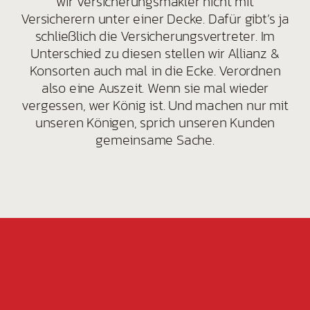
wir Versicherungsmakler nicht mit
Versicherern unter einer Decke. Dafür gibt’s ja
schließlich die Versicherungsvertreter. Im
Unterschied zu diesen stellen wir Allianz &
Konsorten auch mal in die Ecke. Verordnen
also eine Auszeit. Wenn sie mal wieder
vergessen, wer König ist. Und machen nur mit
unseren Königen, sprich unseren Kunden
gemeinsame Sache.