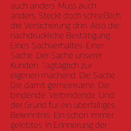
auch anders. Muss auch
anders. Steckt doch schließlich
die Versicherung drin. Also die
nachdrückliche Bestätigung.
Eines Sachverhaltes. Einer
Sache. Der Sache unserer
Kunden. Tagtäglich zur
eigenen machend. Die Sache.
Die damit gemeinsame. Die
bindende. Verbindende. Und
der Grund für ein überfälliges
Bekenntnis. Ein schon immer
gelebtes. In Erinnerung der