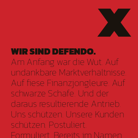
X
WIR SIND DEFENDO.
Am Anfang war die Wut. Auf
undankbare Marktverhältnisse.
Auf fiese Finanzjongleure. Auf
schwarze Schafe. Und der
daraus resultierende Antrieb.
Uns schützen. Unsere Kunden
schützen. Postuliert.
Formuliert. Bereits im Namen