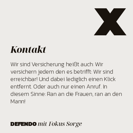
X
Kontakt
Wir sind Versicherung heißt auch: Wir
versichern jedem den es betrifft: Wir sind
erreichbar! Und dabei lediglich einen Klick
entfernt. Oder auch nur einen Anruf. In
diesem Sinne: Ran an die Frauen, ran an den
Mann!
DEFENDO
mit Fokus Sorge