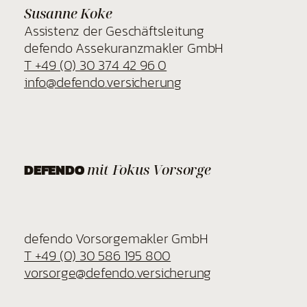
Susanne Koke
Assistenz der Geschäftsleitung
defendo Assekuranzmakler GmbH
T +49 (0) 30 374 42 96 0
info@defendo.versicherung
DEFENDO
mit Fokus Vorsorge
defendo Vorsorgemakler GmbH
T +49 (0) 30 586 195 800
vorsorge@defendo.versicherung