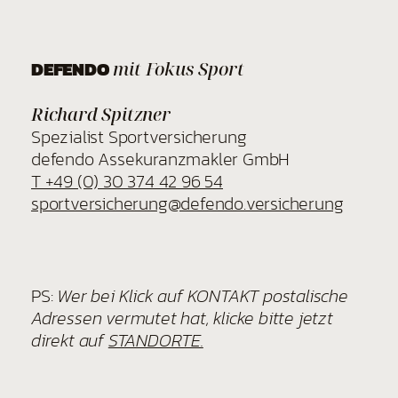
DEFENDO
mit Fokus Sport
Richard Spitzner
Spezialist Sportversicherung
defendo Assekuranzmakler GmbH
T +49 (0) 30 374 42 96 54
sportversicherung@defendo.versicherung
PS:
Wer bei Klick auf KONTAKT postalische
Adressen vermutet hat, klicke bitte jetzt
direkt auf
STANDORTE.